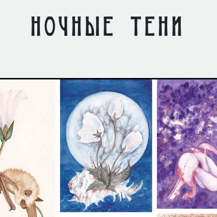
ночные тени