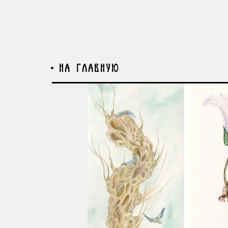
на главную